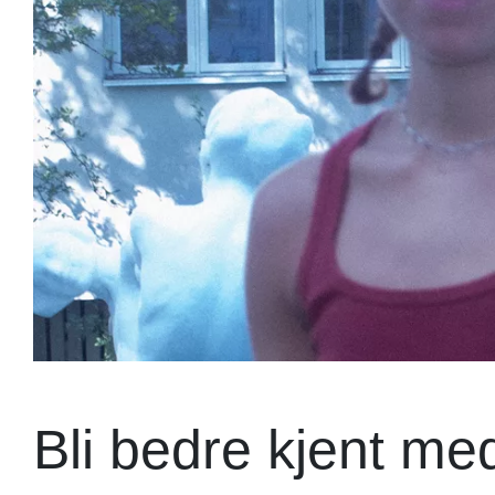
Bli bedre kjent