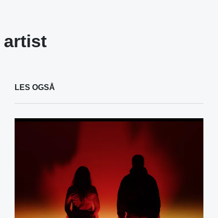
artist
LES OGSÅ