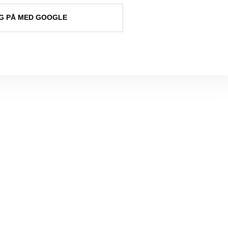
 PÅ MED GOOGLE