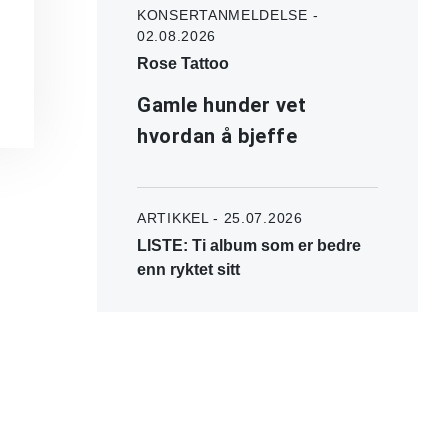
KONSERTANMELDELSE -
02.08.2026
Rose Tattoo
Gamle hunder vet
hvordan å bjeffe
ARTIKKEL - 25.07.2026
LISTE: Ti album som er bedre
enn ryktet sitt