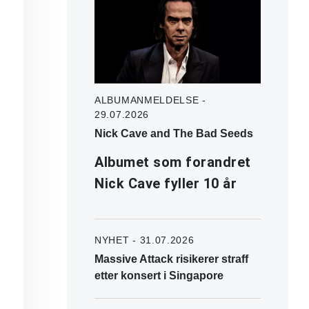
ALBUMANMELDELSE -
29.07.2026
Nick Cave and The Bad Seeds
Albumet som forandret
Nick Cave fyller 10 år
NYHET - 31.07.2026
Massive Attack risikerer straff
etter konsert i Singapore