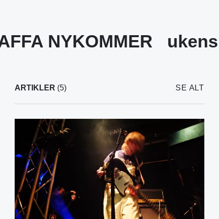
AFFA NYKOMMER
ukens 
ARTIKLER
(5)
SE ALT