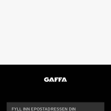
FYLL INN EPOSTADRESSEN DIN