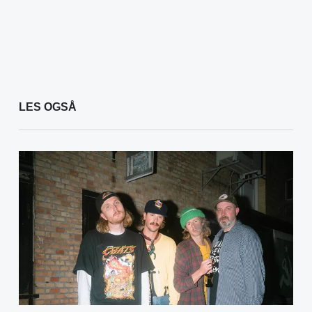
LES OGSÅ