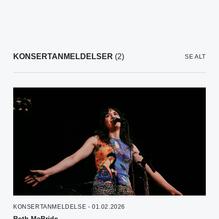
KONSERTANMELDELSER
(2)
SE ALT
KONSERTANMELDELSE - 01.02.2026
Beth McBride