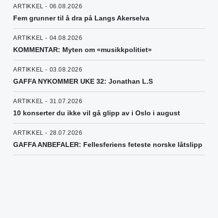
ARTIKKEL - 06.08.2026
Fem grunner til å dra på Langs Akerselva
ARTIKKEL - 04.08.2026
KOMMENTAR: Myten om «musikkpolitiet»
ARTIKKEL - 03.08.2026
GAFFA NYKOMMER UKE 32: Jonathan L.S
ARTIKKEL - 31.07.2026
10 konserter du ikke vil gå glipp av i Oslo i august
ARTIKKEL - 28.07.2026
GAFFA ANBEFALER: Fellesferiens feteste norske låtslipp