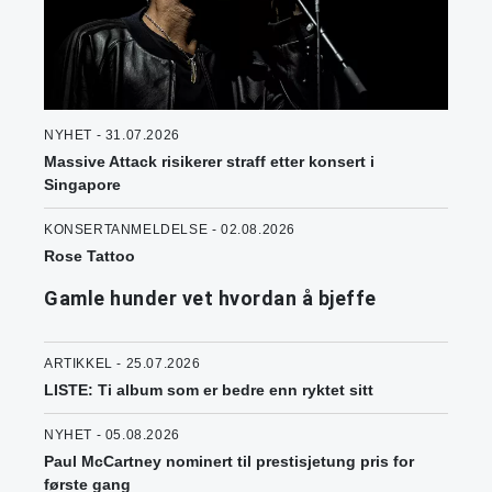
NYHET - 31.07.2026
Massive Attack risikerer straff etter konsert i
Singapore
KONSERTANMELDELSE - 02.08.2026
Rose Tattoo
Gamle hunder vet hvordan å bjeffe
ARTIKKEL - 25.07.2026
LISTE: Ti album som er bedre enn ryktet sitt
NYHET - 05.08.2026
Paul McCartney nominert til prestisjetung pris for
første gang