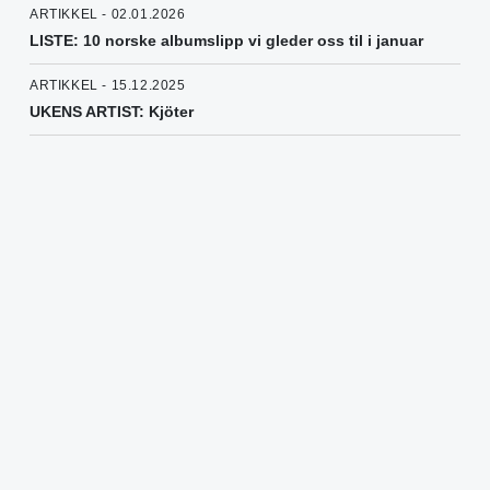
ARTIKKEL - 02.01.2026
LISTE: 10 norske albumslipp vi gleder oss til i januar
ARTIKKEL - 15.12.2025
UKENS ARTIST: Kjöter