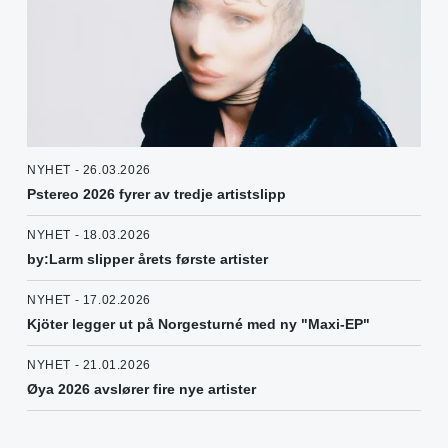
NYHET - 26.03.2026
Pstereo 2026 fyrer av tredje artistslipp
NYHET - 18.03.2026
by:Larm slipper årets første artister
NYHET - 17.02.2026
Kjöter legger ut på Norgesturné med ny "Maxi-EP"
NYHET - 21.01.2026
Øya 2026 avslører fire nye artister