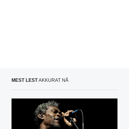
MEST LEST
AKKURAT NÅ