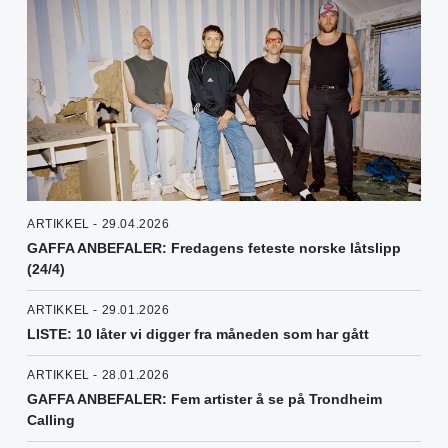
ARTIKKEL - 29.04.2026
GAFFA ANBEFALER: Fredagens feteste norske låtslipp
(24/4)
ARTIKKEL - 29.01.2026
LISTE: 10 låter vi digger fra måneden som har gått
ARTIKKEL - 28.01.2026
GAFFA ANBEFALER: Fem artister å se på Trondheim
Calling