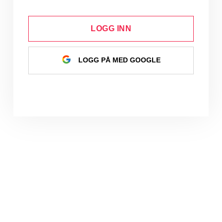
LOGG INN
LOGG PÅ MED GOOGLE