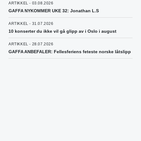
ARTIKKEL - 03.08.2026
GAFFA NYKOMMER UKE 32: Jonathan L.S
ARTIKKEL - 31.07.2026
10 konserter du ikke vil gå glipp av i Oslo i august
ARTIKKEL - 28.07.2026
GAFFA ANBEFALER: Fellesferiens feteste norske låtslipp