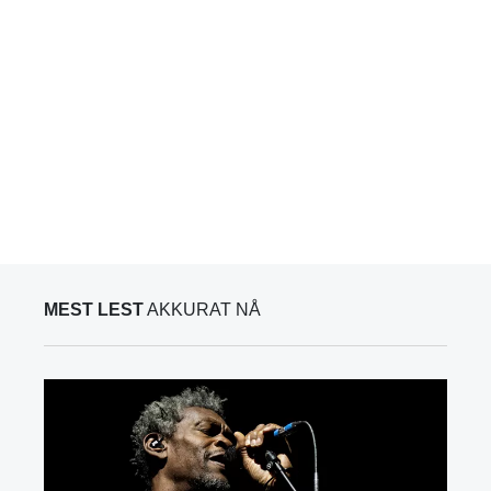
MEST LEST
AKKURAT NÅ