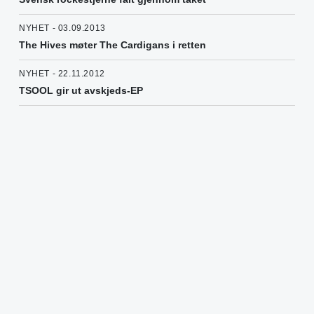
NYHET - 03.09.2013
The Hives møter The Cardigans i retten
NYHET - 22.11.2012
TSOOL gir ut avskjeds-EP