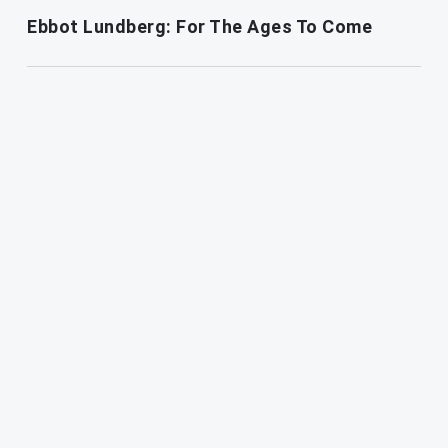
Ebbot Lundberg: For The Ages To Come