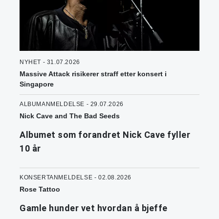
NYHET - 31.07.2026
Massive Attack risikerer straff etter konsert i
Singapore
ALBUMANMELDELSE - 29.07.2026
Nick Cave and The Bad Seeds
Albumet som forandret Nick Cave fyller
10 år
KONSERTANMELDELSE - 02.08.2026
Rose Tattoo
Gamle hunder vet hvordan å bjeffe