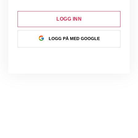
LOGG INN
LOGG PÅ MED GOOGLE