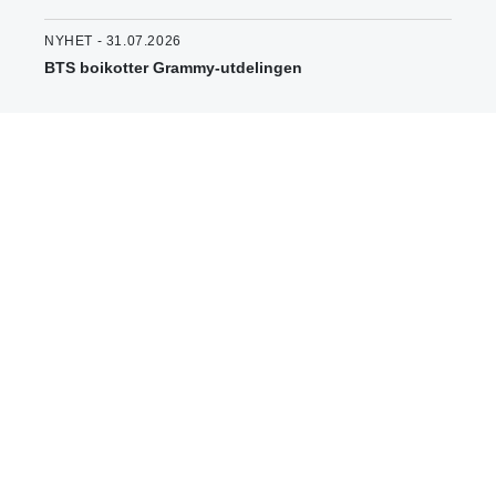
NYHET - 31.07.2026
BTS boikotter Grammy-utdelingen