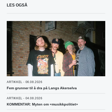
LES OGSÅ
ARTIKKEL - 06.08.2026
Fem grunner til å dra på Langs Akerselva
ARTIKKEL - 04.08.2026
KOMMENTAR: Myten om «musikkpolitiet»