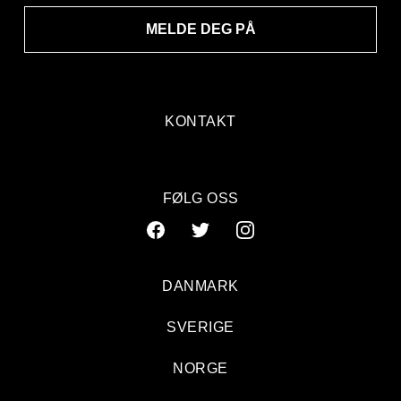
MELDE DEG PÅ
KONTAKT
FØLG OSS
DANMARK
SVERIGE
NORGE