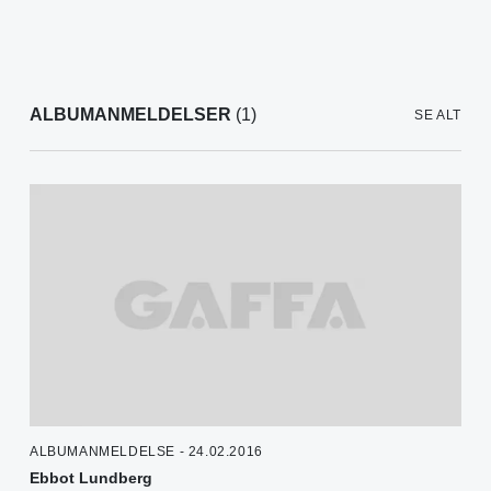
ALBUMANMELDELSER
(1)
SE ALT
ALBUMANMELDELSE - 24.02.2016
Ebbot Lundberg