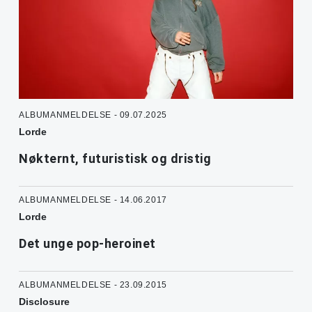
ALBUMANMELDELSE - 09.07.2025
Lorde
Nøkternt, futuristisk og dristig
ALBUMANMELDELSE - 14.06.2017
Lorde
Det unge pop-heroinet
ALBUMANMELDELSE - 23.09.2015
Disclosure