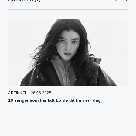
ARTIKKEL - 26.06.2025
10 sanger som har tatt Lorde dit hun er i dag