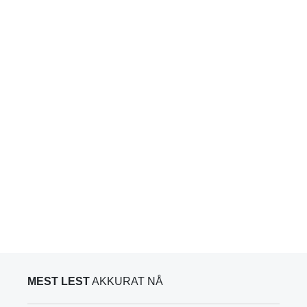
MEST LEST
AKKURAT NÅ