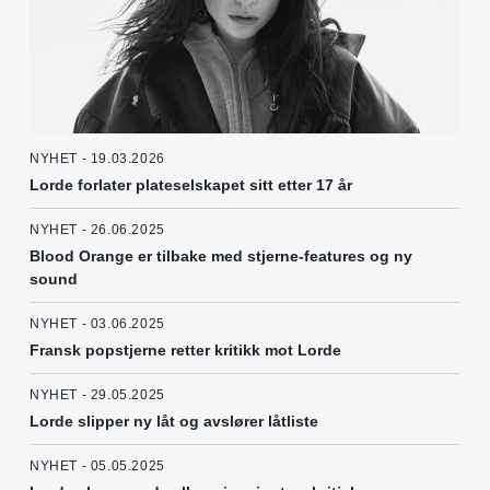
NYHET - 19.03.2026
Lorde forlater plateselskapet sitt etter 17 år
NYHET - 26.06.2025
Blood Orange er tilbake med stjerne-features og ny
sound
NYHET - 03.06.2025
Fransk popstjerne retter kritikk mot Lorde
NYHET - 29.05.2025
Lorde slipper ny låt og avslører låtliste
NYHET - 05.05.2025