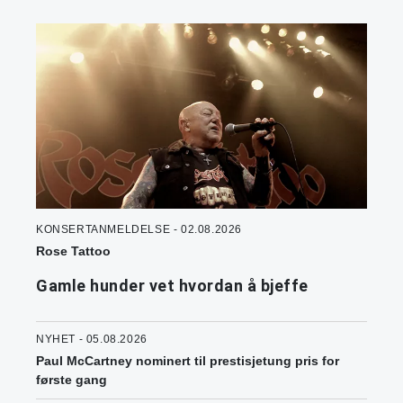
KONSERTANMELDELSE - 02.08.2026
Rose Tattoo
Gamle hunder vet hvordan å bjeffe
NYHET - 05.08.2026
Paul McCartney nominert til prestisjetung pris for
første gang