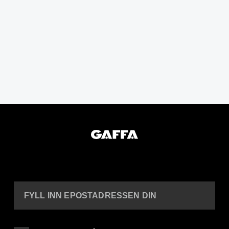
FYLL INN EPOSTADRESSEN DIN