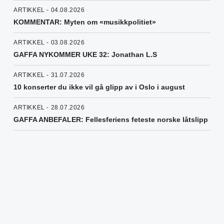
ARTIKKEL - 04.08.2026
KOMMENTAR: Myten om «musikkpolitiet»
ARTIKKEL - 03.08.2026
GAFFA NYKOMMER UKE 32: Jonathan L.S
ARTIKKEL - 31.07.2026
10 konserter du ikke vil gå glipp av i Oslo i august
ARTIKKEL - 28.07.2026
GAFFA ANBEFALER: Fellesferiens feteste norske låtslipp