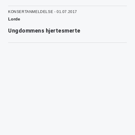
KONSERTANMELDELSE - 01.07.2017
Lorde
Ungdommens hjertesmerte