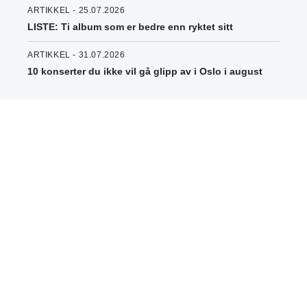
ARTIKKEL - 25.07.2026
LISTE: Ti album som er bedre enn ryktet sitt
ARTIKKEL - 31.07.2026
10 konserter du ikke vil gå glipp av i Oslo i august