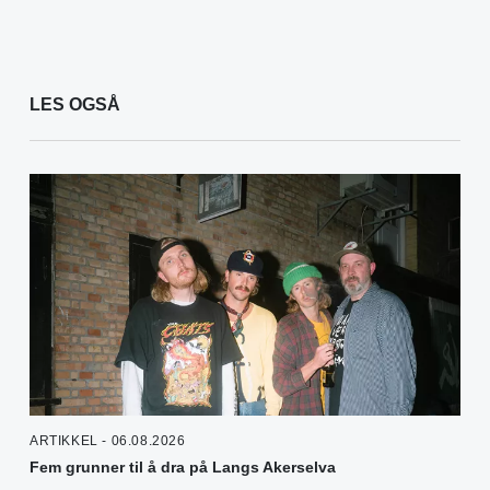
LES OGSÅ
ARTIKKEL - 06.08.2026
Fem grunner til å dra på Langs Akerselva