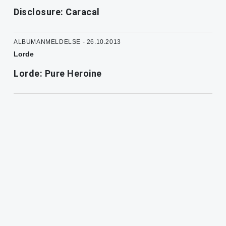
Disclosure: Caracal
ALBUMANMELDELSE - 26.10.2013
Lorde
Lorde: Pure Heroine