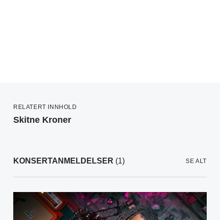
RELATERT INNHOLD
Skitne Kroner
KONSERTANMELDELSER
(1)
SE ALT