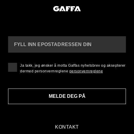
FYLL INN EPOSTADRESSEN DIN
Ja takk, jeg ønsker å motta Gaffas nyhetsbrev og aksepterer
dermed personvernreglene
personvernreglene
MELDE DEG PÅ
KONTAKT