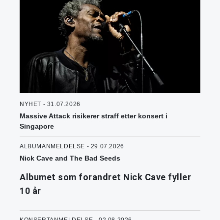
NYHET - 31.07.2026
Massive Attack risikerer straff etter konsert i
Singapore
ALBUMANMELDELSE - 29.07.2026
Nick Cave and The Bad Seeds
Albumet som forandret Nick Cave fyller
10 år
KONSERTANMELDELSE - 02.08.2026