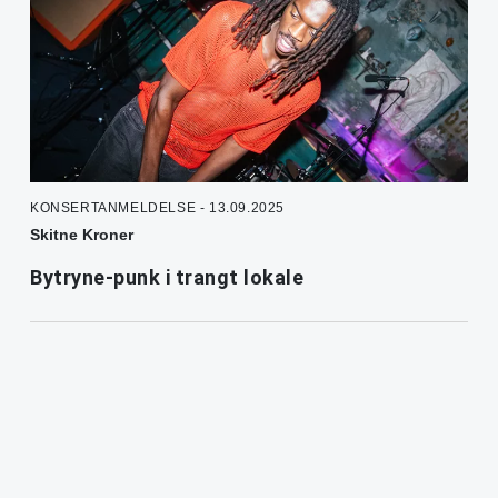
KONSERTANMELDELSE - 13.09.2025
Skitne Kroner
Bytryne-punk i trangt lokale