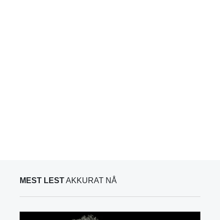
MEST LEST
AKKURAT NÅ