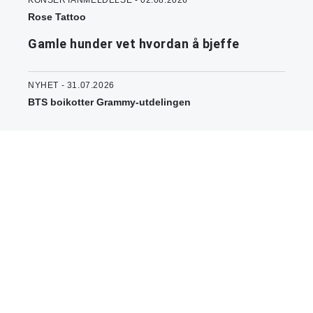
Rose Tattoo
Gamle hunder vet hvordan å bjeffe
NYHET - 31.07.2026
BTS boikotter Grammy-utdelingen