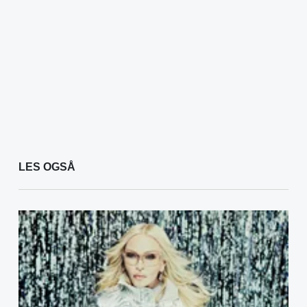
LES OGSÅ