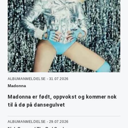
ALBUMANMELDELSE - 31.07.2026
Madonna
Madonna er født, oppvokst og kommer nok
til å dø på dansegulvet
ALBUMANMELDELSE - 29.07.2026