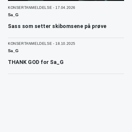
KONSERTANMELDELSE - 17.04.2026
Sa_G
Sass som setter skibomsene på prøve
KONSERTANMELDELSE - 18.10.2025
Sa_G
THANK GOD for Sa_G