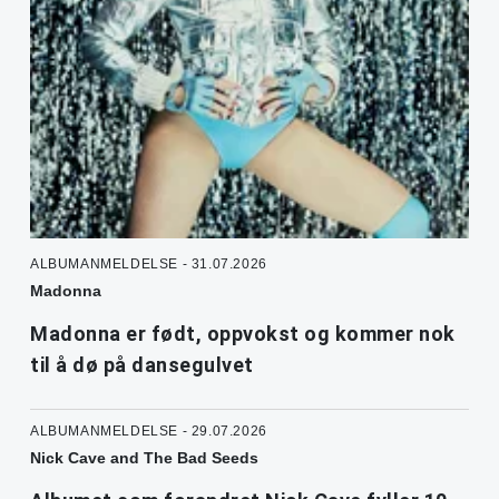
ALBUMANMELDELSE - 31.07.2026
Madonna
Madonna er født, oppvokst og kommer nok
til å dø på dansegulvet
ALBUMANMELDELSE - 29.07.2026
Nick Cave and The Bad Seeds