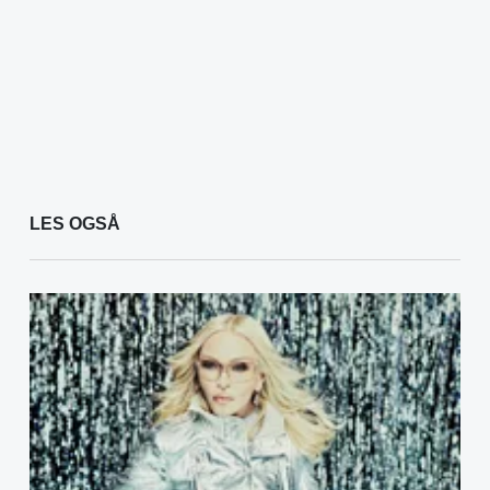
LES OGSÅ