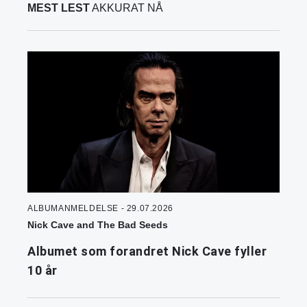
MEST LEST
AKKURAT NÅ
ALBUMANMELDELSE - 29.07.2026
Nick Cave and The Bad Seeds
Albumet som forandret Nick Cave fyller
10 år