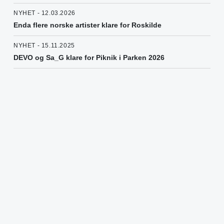
NYHET - 12.03.2026
Enda flere norske artister klare for Roskilde
NYHET - 15.11.2025
DEVO og Sa_G klare for Piknik i Parken 2026