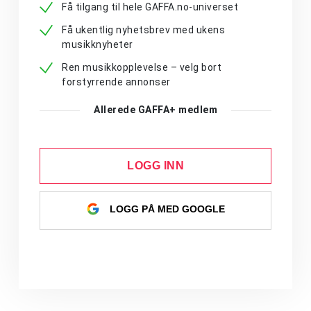
Få tilgang til hele GAFFA.no-universet
Få ukentlig nyhetsbrev med ukens
musikknyheter
Ren musikkopplevelse – velg bort
forstyrrende annonser
Allerede GAFFA+ medlem
LOGG INN
LOGG PÅ MED GOOGLE