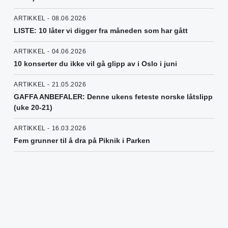
ARTIKKEL - 08.06.2026
LISTE: 10 låter vi digger fra måneden som har gått
ARTIKKEL - 04.06.2026
10 konserter du ikke vil gå glipp av i Oslo i juni
ARTIKKEL - 21.05.2026
GAFFA ANBEFALER: Denne ukens feteste norske låtslipp
(uke 20-21)
ARTIKKEL - 16.03.2026
Fem grunner til å dra på Piknik i Parken