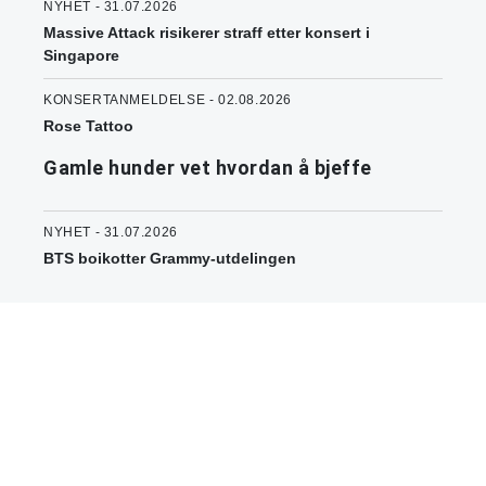
NYHET - 31.07.2026
Massive Attack risikerer straff etter konsert i
Singapore
KONSERTANMELDELSE - 02.08.2026
Rose Tattoo
Gamle hunder vet hvordan å bjeffe
NYHET - 31.07.2026
BTS boikotter Grammy-utdelingen