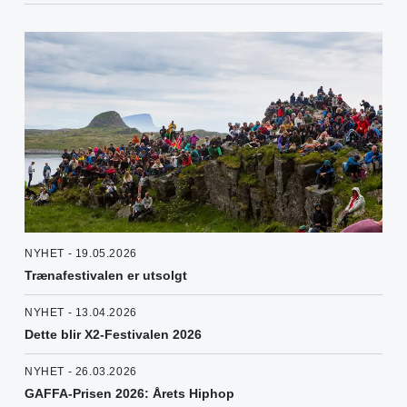
NYHET - 19.05.2026
Trænafestivalen er utsolgt
NYHET - 13.04.2026
Dette blir X2-Festivalen 2026
NYHET - 26.03.2026
GAFFA-Prisen 2026: Årets Hiphop