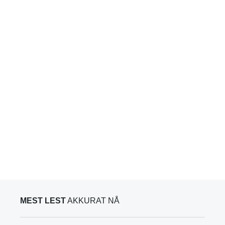
MEST LEST
AKKURAT NÅ