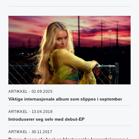
ARTIKKEL - 02.09.2025
Viktige internasjonale album som slippes i september
ARTIKKEL - 13.04.2018
Introduserer seg selv med debut-EP
ARTIKKEL - 30.11.2017