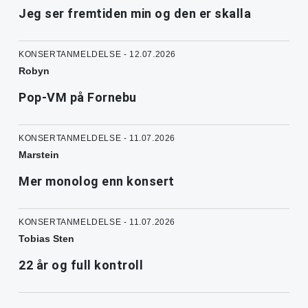
Jeg ser fremtiden min og den er skalla
KONSERTANMELDELSE - 12.07.2026
Robyn
Pop-VM på Fornebu
KONSERTANMELDELSE - 11.07.2026
Marstein
Mer monolog enn konsert
KONSERTANMELDELSE - 11.07.2026
Tobias Sten
22 år og full kontroll