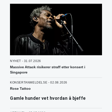
NYHET - 31.07.2026
Massive Attack risikerer straff etter konsert i
Singapore
KONSERTANMELDELSE - 02.08.2026
Rose Tattoo
Gamle hunder vet hvordan å bjeffe