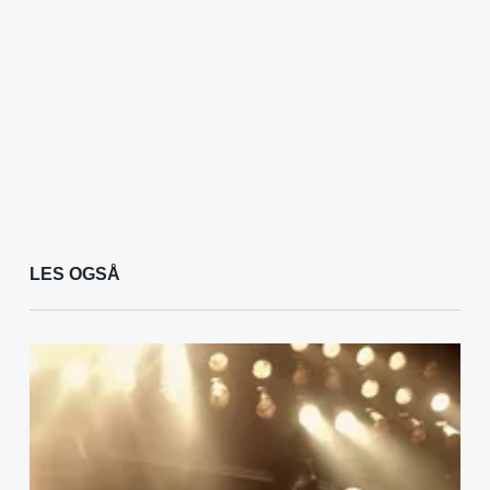
LES OGSÅ