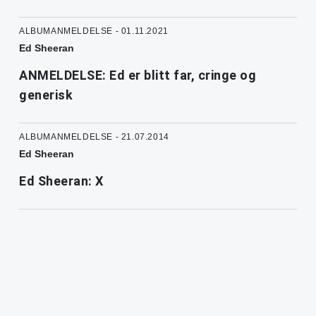
ALBUMANMELDELSE - 01.11.2021
Ed Sheeran
ANMELDELSE: Ed er blitt far, cringe og
generisk
ALBUMANMELDELSE - 21.07.2014
Ed Sheeran
Ed Sheeran: X