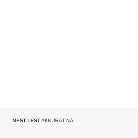
MEST LEST
AKKURAT NÅ