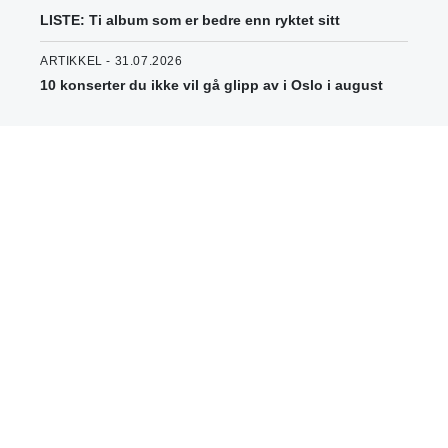
LISTE: Ti album som er bedre enn ryktet sitt
ARTIKKEL - 31.07.2026
10 konserter du ikke vil gå glipp av i Oslo i august