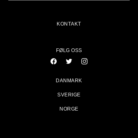
KONTAKT
FØLG OSS
DANMARK
SVERIGE
NORGE