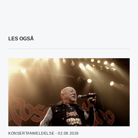
LES OGSÅ
KONSERTANMELDELSE - 02.08.2026