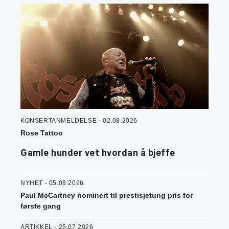
KONSERTANMELDELSE - 02.08.2026
Rose Tattoo
Gamle hunder vet hvordan å bjeffe
NYHET - 05.08.2026
Paul McCartney nominert til prestisjetung pris for
første gang
ARTIKKEL - 25.07.2026