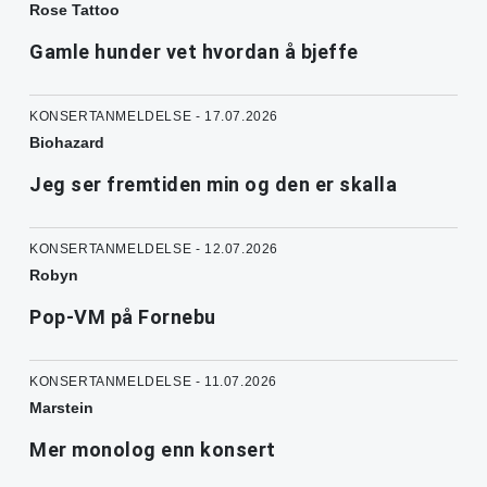
Rose Tattoo
Gamle hunder vet hvordan å bjeffe
KONSERTANMELDELSE - 17.07.2026
Biohazard
Jeg ser fremtiden min og den er skalla
KONSERTANMELDELSE - 12.07.2026
Robyn
Pop-VM på Fornebu
KONSERTANMELDELSE - 11.07.2026
Marstein
Mer monolog enn konsert