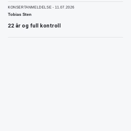
KONSERTANMELDELSE - 11.07.2026
Tobias Sten
22 år og full kontroll