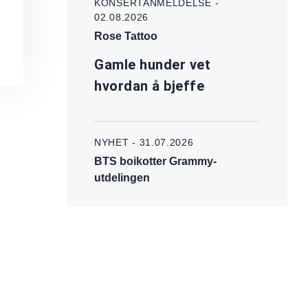
KONSERTANMELDELSE -
02.08.2026
Rose Tattoo
Gamle hunder vet
hvordan å bjeffe
NYHET - 31.07.2026
BTS boikotter Grammy-
utdelingen