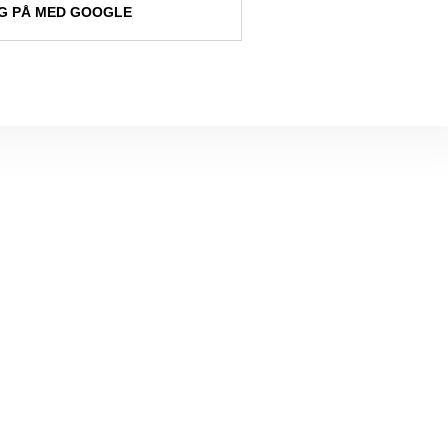
 PÅ MED GOOGLE