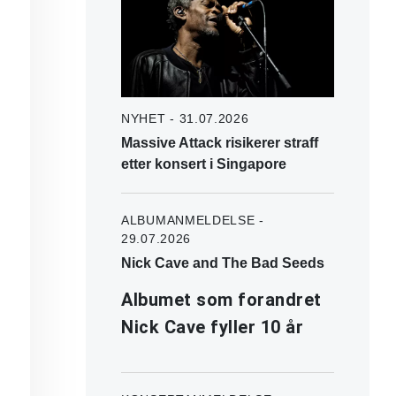
NYHET - 31.07.2026
Massive Attack risikerer straff
etter konsert i Singapore
ALBUMANMELDELSE -
29.07.2026
Nick Cave and The Bad Seeds
Albumet som forandret
Nick Cave fyller 10 år