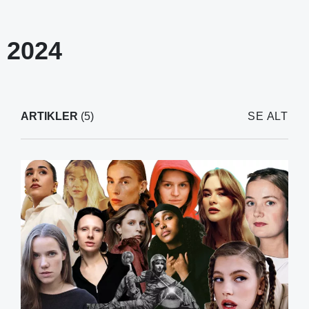
 2024
ARTIKLER
(5)
SE ALT