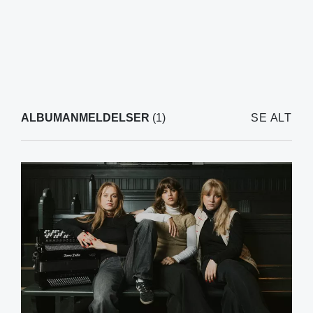
ALBUMANMELDELSER
(1)
SE ALT