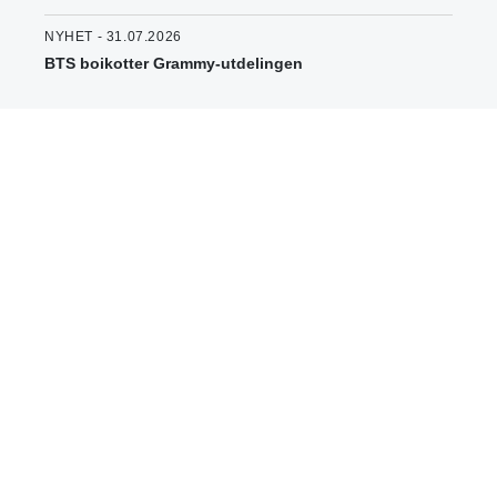
NYHET - 31.07.2026
BTS boikotter Grammy-utdelingen