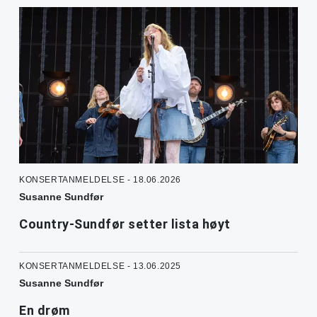
KONSERTANMELDELSE - 18.06.2026
Susanne Sundfør
Country-Sundfør setter lista høyt
KONSERTANMELDELSE - 13.06.2025
Susanne Sundfør
En drøm