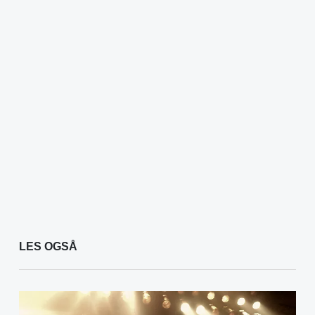
LES OGSÅ