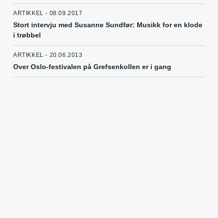
ARTIKKEL - 08.09.2017
Stort intervju med Susanne Sundfør: Musikk for en klode
i trøbbel
ARTIKKEL - 20.06.2013
Over Oslo-festivalen på Grefsenkollen er i gang