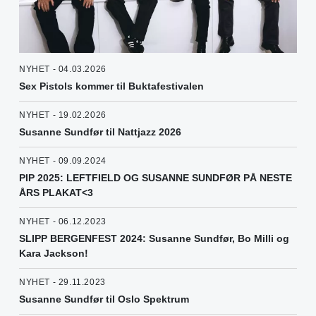
NYHET - 04.03.2026
Sex Pistols kommer til Buktafestivalen
NYHET - 19.02.2026
Susanne Sundfør til Nattjazz 2026
NYHET - 09.09.2024
PIP 2025: LEFTFIELD OG SUSANNE SUNDFØR PÅ NESTE
ÅRS PLAKAT<3
NYHET - 06.12.2023
SLIPP BERGENFEST 2024: Susanne Sundfør, Bo Milli og
Kara Jackson!
NYHET - 29.11.2023
Susanne Sundfør til Oslo Spektrum