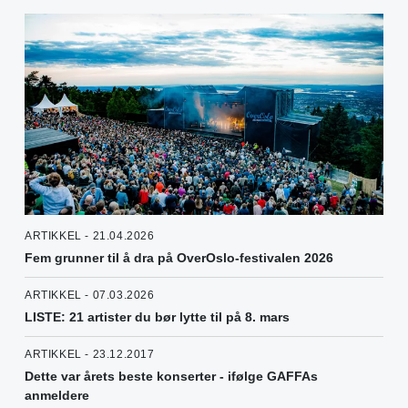
ARTIKKEL - 21.04.2026
Fem grunner til å dra på OverOslo-festivalen 2026
ARTIKKEL - 07.03.2026
LISTE: 21 artister du bør lytte til på 8. mars
ARTIKKEL - 23.12.2017
Dette var årets beste konserter - ifølge GAFFAs
anmeldere