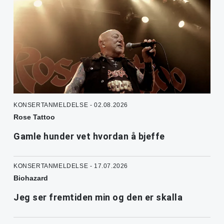
KONSERTANMELDELSE - 02.08.2026
Rose Tattoo
Gamle hunder vet hvordan å bjeffe
KONSERTANMELDELSE - 17.07.2026
Biohazard
Jeg ser fremtiden min og den er skalla