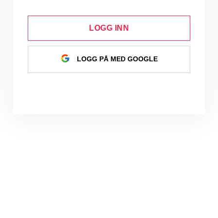
LOGG INN
LOGG PÅ MED GOOGLE