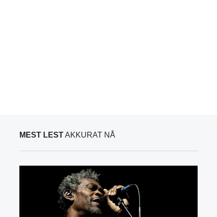
MEST LEST
AKKURAT NÅ