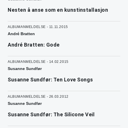
Nesten å anse som en kunstinstallasjon
ALBUMANMELDELSE - 11.11.2015
André Bratten
André Bratten: Gode
ALBUMANMELDELSE - 14.02.2015
Susanne Sundfør
Susanne Sundfør: Ten Love Songs
ALBUMANMELDELSE - 26.03.2012
Susanne Sundfør
Susanne Sundfør: The Silicone Veil