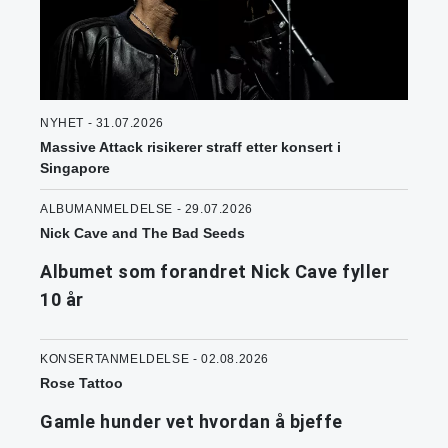
NYHET - 31.07.2026
Massive Attack risikerer straff etter konsert i
Singapore
ALBUMANMELDELSE - 29.07.2026
Nick Cave and The Bad Seeds
Albumet som forandret Nick Cave fyller
10 år
KONSERTANMELDELSE - 02.08.2026
Rose Tattoo
Gamle hunder vet hvordan å bjeffe