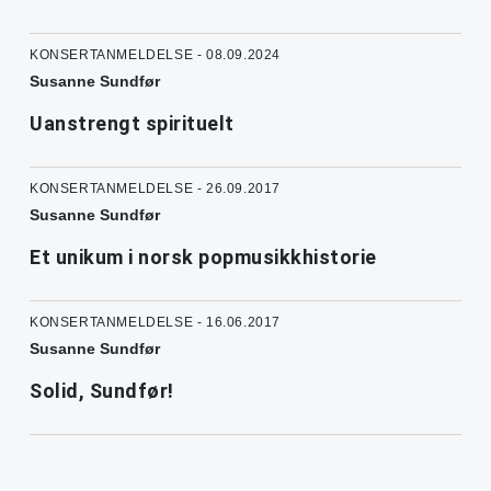
KONSERTANMELDELSE - 08.09.2024
Susanne Sundfør
Uanstrengt spirituelt
KONSERTANMELDELSE - 26.09.2017
Susanne Sundfør
Et unikum i norsk popmusikkhistorie
KONSERTANMELDELSE - 16.06.2017
Susanne Sundfør
Solid, Sundfør!