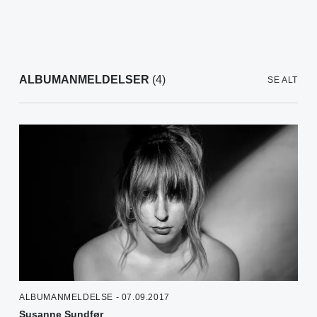
ALBUMANMELDELSER
(4)
SE ALT
ALBUMANMELDELSE - 07.09.2017
Susanne Sundfør