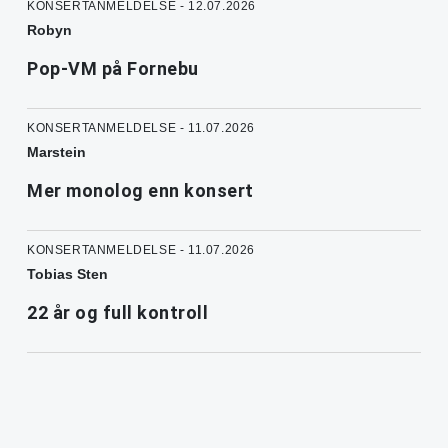
KONSERTANMELDELSE - 12.07.2026
Robyn
Pop-VM på Fornebu
KONSERTANMELDELSE - 11.07.2026
Marstein
Mer monolog enn konsert
KONSERTANMELDELSE - 11.07.2026
Tobias Sten
22 år og full kontroll