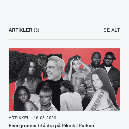
ARTIKLER
(3)
SE ALT
ARTIKKEL - 16.03.2026
Fem grunner til å dra på Piknik i Parken