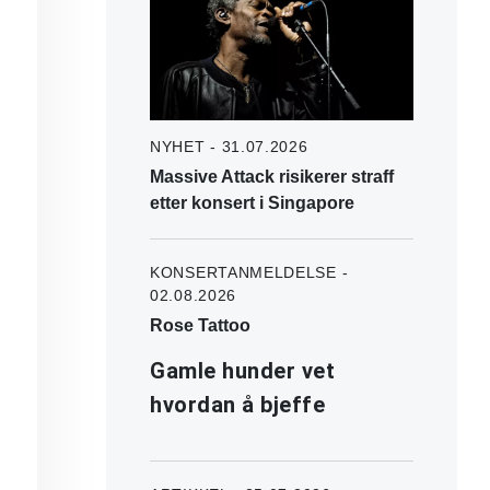
NYHET - 31.07.2026
Massive Attack risikerer straff
etter konsert i Singapore
KONSERTANMELDELSE -
02.08.2026
Rose Tattoo
Gamle hunder vet
hvordan å bjeffe