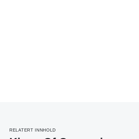
RELATERT INNHOLD