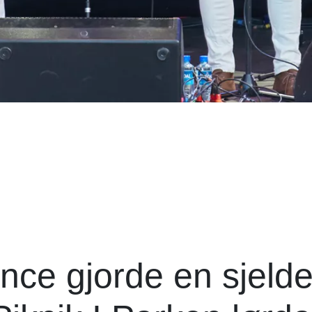
nce gjorde en sjeld