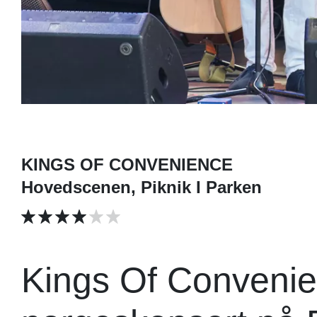
KINGS OF CONVENIENCE
Hovedscenen, Piknik I Parken
Kings Of Convenie