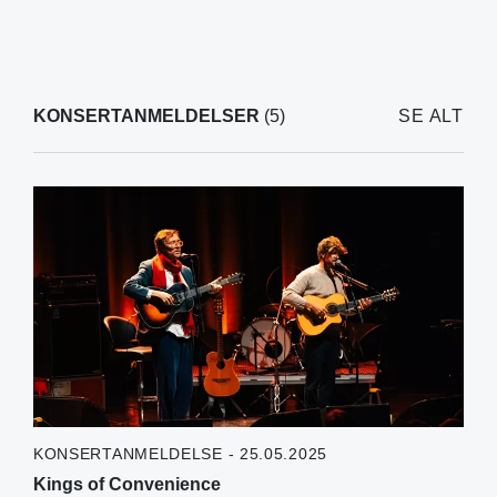
KONSERTANMELDELSER
(5)
SE ALT
KONSERTANMELDELSE - 25.05.2025
Kings of Convenience