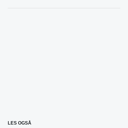
LES OGSÅ