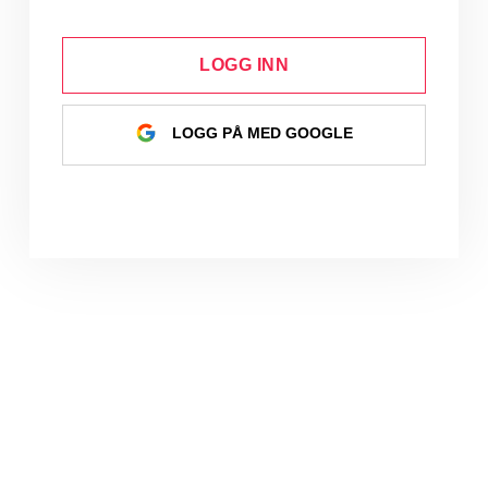
LOGG INN
LOGG PÅ MED GOOGLE