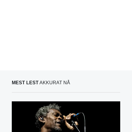
MEST LEST
AKKURAT NÅ