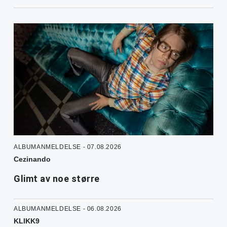
ALBUMANMELDELSE - 07.08.2026
Cezinando
Glimt av noe større
ALBUMANMELDELSE - 06.08.2026
KLIKK9