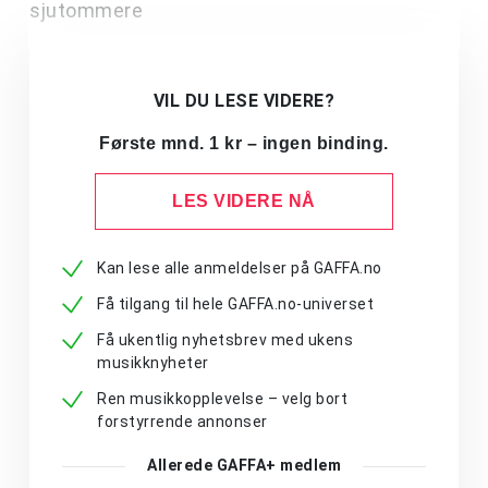
sjutommere
VIL DU LESE VIDERE?
Første mnd. 1 kr – ingen binding.
LES VIDERE NÅ
Kan lese alle anmeldelser på GAFFA.no
Få tilgang til hele GAFFA.no-universet
Få ukentlig nyhetsbrev med ukens
musikknyheter
Ren musikkopplevelse – velg bort
forstyrrende annonser
Allerede GAFFA+ medlem