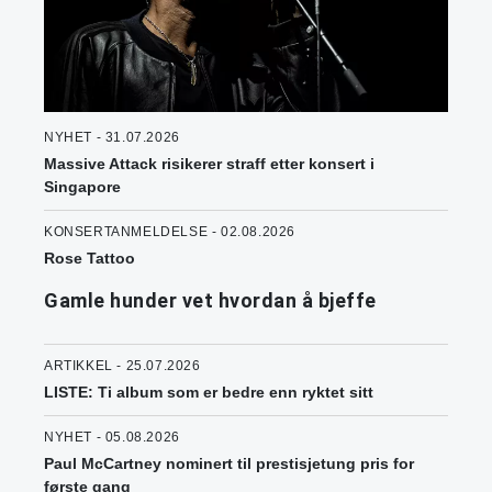
NYHET - 31.07.2026
Massive Attack risikerer straff etter konsert i
Singapore
KONSERTANMELDELSE - 02.08.2026
Rose Tattoo
Gamle hunder vet hvordan å bjeffe
ARTIKKEL - 25.07.2026
LISTE: Ti album som er bedre enn ryktet sitt
NYHET - 05.08.2026
Paul McCartney nominert til prestisjetung pris for
første gang