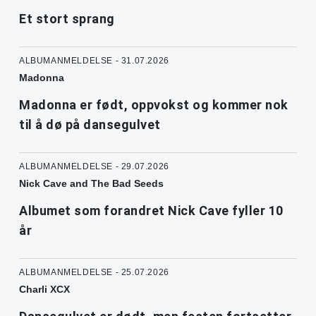
Et stort sprang
ALBUMANMELDELSE - 31.07.2026
Madonna
Madonna er født, oppvokst og kommer nok
til å dø på dansegulvet
ALBUMANMELDELSE - 29.07.2026
Nick Cave and The Bad Seeds
Albumet som forandret Nick Cave fyller 10
år
ALBUMANMELDELSE - 25.07.2026
Charli XCX