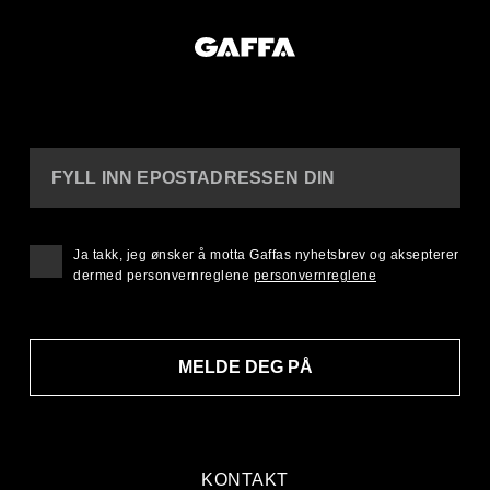
FYLL INN EPOSTADRESSEN DIN
Ja takk, jeg ønsker å motta Gaffas nyhetsbrev og aksepterer
dermed personvernreglene
personvernreglene
MELDE DEG PÅ
KONTAKT