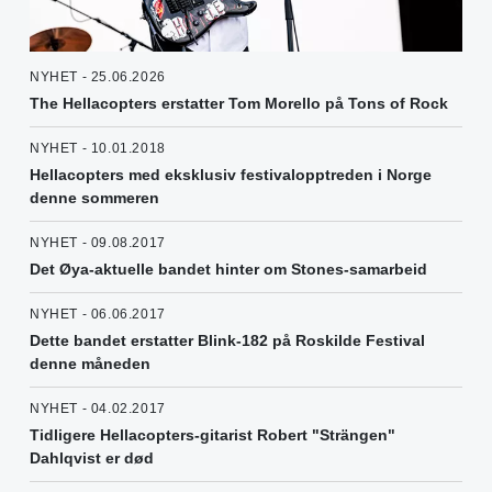
NYHET - 25.06.2026
The Hellacopters erstatter Tom Morello på Tons of Rock
NYHET - 10.01.2018
Hellacopters med eksklusiv festivalopptreden i Norge
denne sommeren
NYHET - 09.08.2017
Det Øya-aktuelle bandet hinter om Stones-samarbeid
NYHET - 06.06.2017
Dette bandet erstatter Blink-182 på Roskilde Festival
denne måneden
NYHET - 04.02.2017
Tidligere Hellacopters-gitarist Robert "Strängen"
Dahlqvist er død