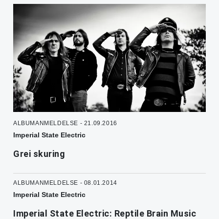
ALBUMANMELDELSE - 21.09.2016
Imperial State Electric
Grei skuring
ALBUMANMELDELSE - 08.01.2014
Imperial State Electric
Imperial State Electric: Reptile Brain Music