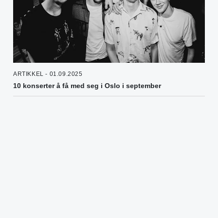
ARTIKKEL - 01.09.2025
10 konserter å få med seg i Oslo i september