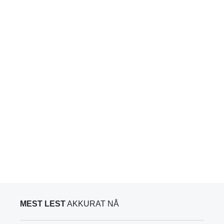
MEST LEST
AKKURAT NÅ