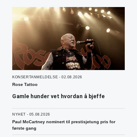
KONSERTANMELDELSE - 02.08.2026
Rose Tattoo
Gamle hunder vet hvordan å bjeffe
NYHET - 05.08.2026
Paul McCartney nominert til prestisjetung pris for
første gang