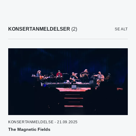
KONSERTANMELDELSER
(2)
SE ALT
KONSERTANMELDELSE - 21.09.2025
The Magnetic Fields