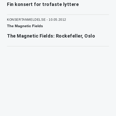
Fin konsert for trofaste lyttere
KONSERTANMELDELSE - 10.05.2012
The Magnetic Fields
The Magnetic Fields: Rockefeller, Oslo