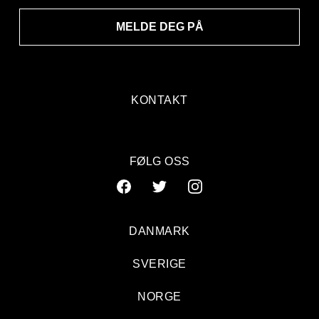
MELDE DEG PÅ
KONTAKT
FØLG OSS
DANMARK
SVERIGE
NORGE