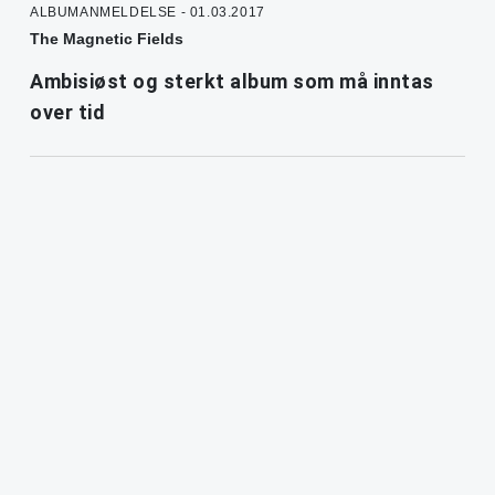
ALBUMANMELDELSE - 01.03.2017
The Magnetic Fields
Ambisiøst og sterkt album som må inntas
over tid