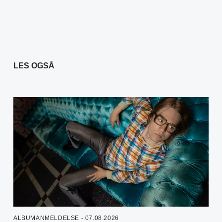
LES OGSÅ
ALBUMANMELDELSE - 07.08.2026