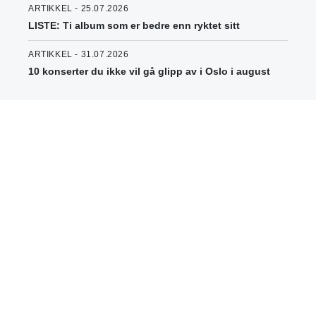
ARTIKKEL - 25.07.2026
LISTE: Ti album som er bedre enn ryktet sitt
ARTIKKEL - 31.07.2026
10 konserter du ikke vil gå glipp av i Oslo i august