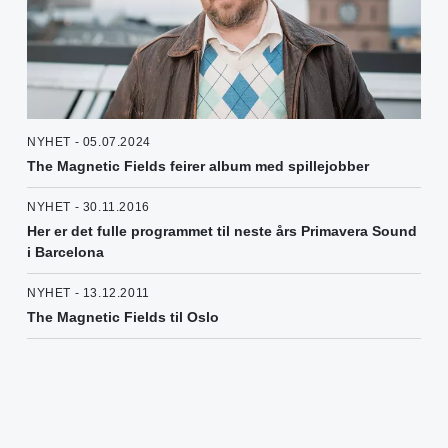
NYHET - 05.07.2024
The Magnetic Fields feirer album med spillejobber
NYHET - 30.11.2016
Her er det fulle programmet til neste års Primavera Sound
i Barcelona
NYHET - 13.12.2011
The Magnetic Fields til Oslo