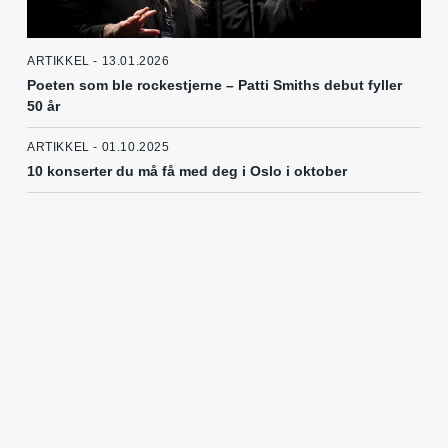
ARTIKKEL - 13.01.2026
Poeten som ble rockestjerne – Patti Smiths debut fyller
50 år
ARTIKKEL - 01.10.2025
10 konserter du må få med deg i Oslo i oktober