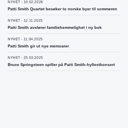
NYHET - 10.02.2026
Patti Smith Quartet besøker to norske byer til sommeren
NYHET - 12.11.2025
Patti Smith avslører familiehemmelighet i ny bok
NYHET - 11.04.2025
Patti Smith gir ut nye memoarer
NYHET - 25.03.2025
Bruce Springsteen spiller på Patti Smith-hyllestkonsert