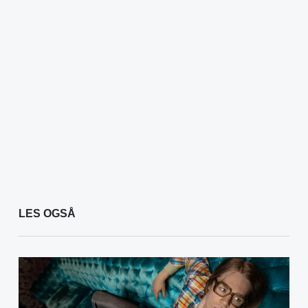
LES OGSÅ