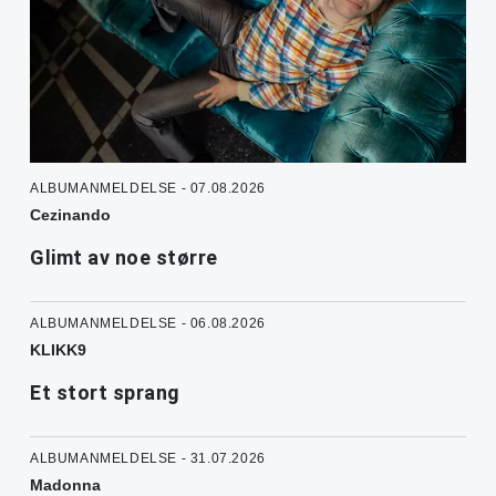
ALBUMANMELDELSE - 07.08.2026
Cezinando
Glimt av noe større
ALBUMANMELDELSE - 06.08.2026
KLIKK9
Et stort sprang
ALBUMANMELDELSE - 31.07.2026
Madonna