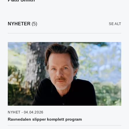
NYHETER
(5)
SE ALT
NYHET - 04.04.2026
Ravnedalen slipper komplett program