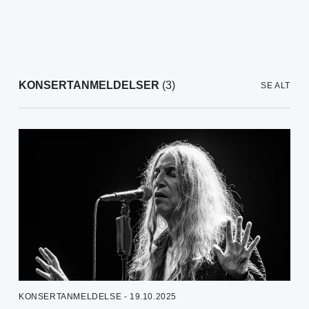
KONSERTANMELDELSER
(3)
SE ALT
KONSERTANMELDELSE - 19.10.2025