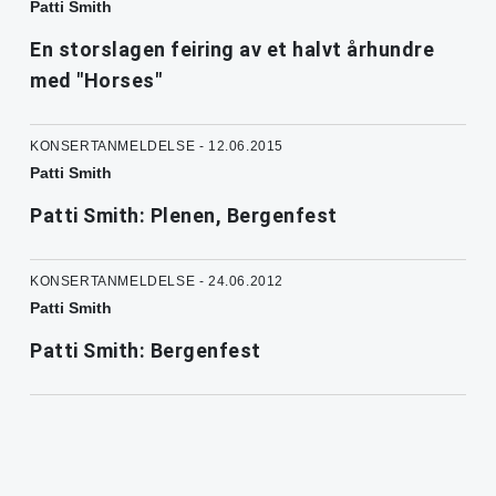
Patti Smith
En storslagen feiring av et halvt århundre
med "Horses"
KONSERTANMELDELSE - 12.06.2015
Patti Smith
Patti Smith: Plenen, Bergenfest
KONSERTANMELDELSE - 24.06.2012
Patti Smith
Patti Smith: Bergenfest