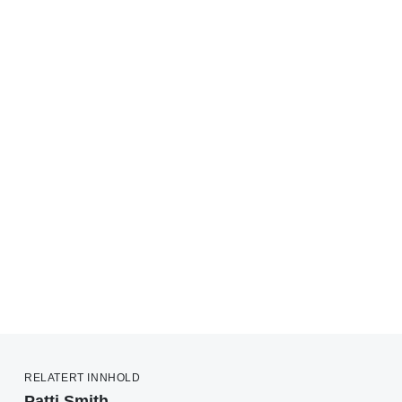
RELATERT INNHOLD
Patti Smith