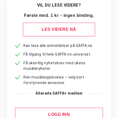
VIL DU LESE VIDERE?
Første mnd. 1 kr – ingen binding.
LES VIDERE NÅ
Kan lese alle anmeldelser på GAFFA.no
Få tilgang til hele GAFFA.no-universet
Få ukentlig nyhetsbrev med ukens
musikknyheter
Ren musikkopplevelse – velg bort
forstyrrende annonser
Allerede GAFFA+ medlem
LOGG INN