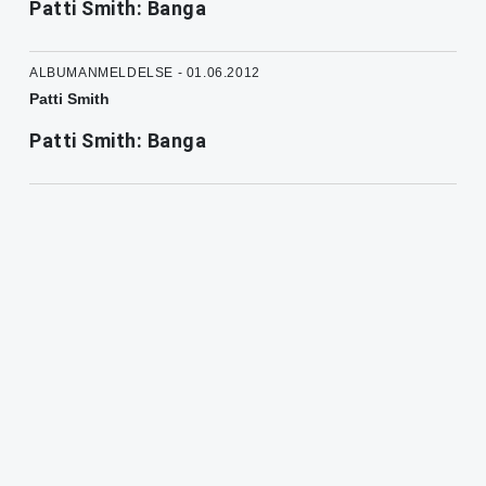
Patti Smith: Banga
ALBUMANMELDELSE - 01.06.2012
Patti Smith
Patti Smith: Banga