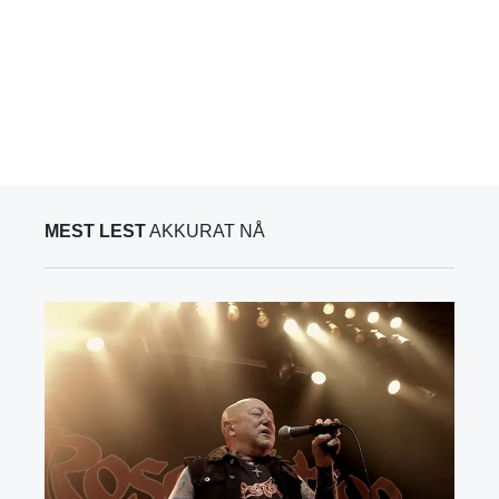
MEST LEST
AKKURAT NÅ