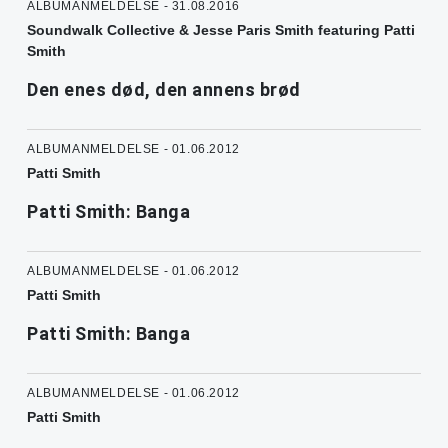
ALBUMANMELDELSE - 31.08.2016
Soundwalk Collective & Jesse Paris Smith featuring Patti
Smith
Den enes død, den annens brød
ALBUMANMELDELSE - 01.06.2012
Patti Smith
Patti Smith: Banga
ALBUMANMELDELSE - 01.06.2012
Patti Smith
Patti Smith: Banga
ALBUMANMELDELSE - 01.06.2012
Patti Smith