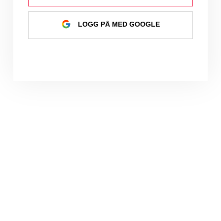
LOGG PÅ MED GOOGLE